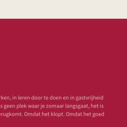
n, in leren door te doen en in gastvrijheid
 geen plek waar je zomaar langsgaat, het is
terugkomt. Omdat het klopt. Omdat het goed