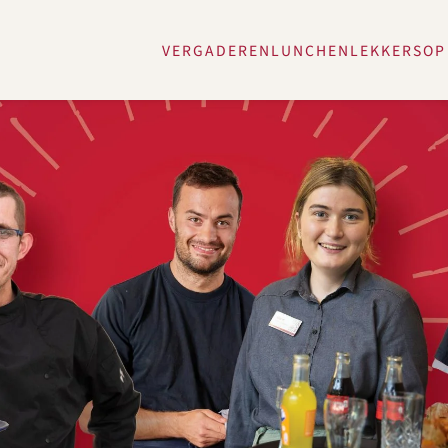
VERGADEREN
LUNCHEN
LEKKERS
OP