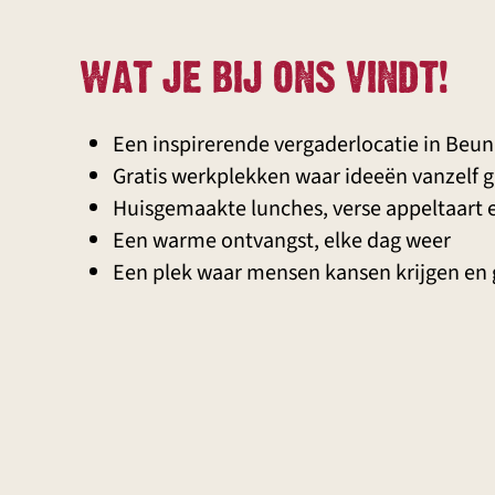
WAT JE BIJ ONS VINDT!
Een inspirerende vergaderlocatie in Beu
Gratis werkplekken waar ideeën vanzelf 
Huisgemaakte lunches, verse appeltaart e
Een warme ontvangst, elke dag weer
Een plek waar mensen kansen krijgen en