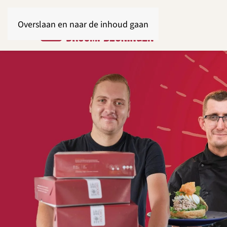
Overslaan en naar de inhoud gaan