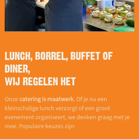
LUNCH, BORREL, BUFFET OF
DINER,
WIJ REGELEN HET
Onze
catering is maatwerk
. Of je nu een
kleinschalige lunch verzorgt of een groot
evenement organiseert, we denken graag met je
mee. Populaire keuzes zijn: