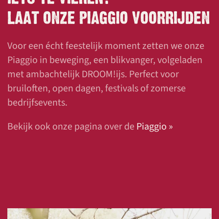
LAAT ONZE PIAGGIO VOORRIJDEN
Voor een écht feestelijk moment zetten we onze
Piaggio in beweging, een blikvanger, volgeladen
met ambachtelijk DROOM!ijs. Perfect voor
bruiloften, open dagen, festivals of zomerse
bedrijfsevents.
Bekijk ook onze pagina over de
Piaggio »