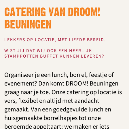
CATERING VAN DROOM!
BEUNINGEN
LEKKERS OP LOCATIE, MET LIEFDE BEREID.
WIST JIJ DAT WIJ OOK EEN HEERLIJK
STAMPPOTTEN BUFFET KUNNEN LEVEREN?
Organiseer je een lunch, borrel, feestje of
evenement? Dan komt DROOM! Beuningen
graag naar je toe. Onze catering op locatie is
vers, flexibel en altijd met aandacht
gemaakt. Van een goedgevulde lunch en
huisgemaakte borrelhapjes tot onze
beroemde appeltaart: we maken er iets