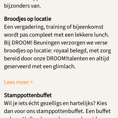
bijzonders van.
Broodjes op locatie
Een vergadering, training of bijeenkomst
wordt pas compleet met een lekkere lunch.
Bij DROOM! Beuningen verzorgen we verse
broodjes op locatie: royaal belegd, met zorg
bereid door onze DROOM!talenten en altijd
geserveerd met een glimlach.
Lees meer >
Stamppottenbuffet
Wil je iets écht gezelligs en hartelijks? Kies
dan voor ons stamppottenbuffet. Een buffet