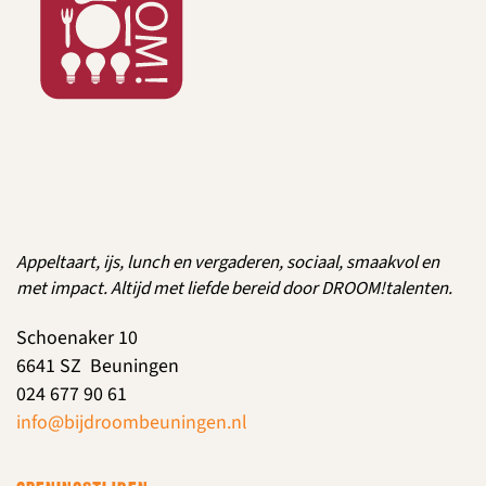
Appeltaart, ijs, lunch en vergaderen, sociaal, smaakvol en
met impact. Altijd met liefde bereid door DROOM!talenten.
Schoenaker 10
6641 SZ Beuningen
024 677 90 61
info@bijdroombeuningen.nl