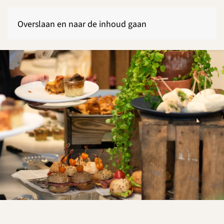
Overslaan en naar de inhoud gaan