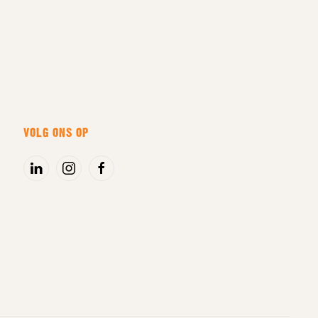
VOLG ONS OP