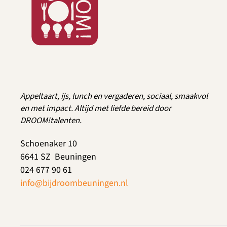
Appeltaart, ijs, lunch en vergaderen, sociaal, smaakvol
en met impact. Altijd met liefde bereid door
DROOM!talenten.
Schoenaker 10
6641 SZ Beuningen
024 677 90 61
info@bijdroombeuningen.nl