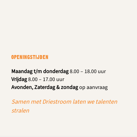
OPENINGSTIJDEN
Maandag t/m donderdag
8.00 – 18.00 uur
Vrijdag
8.00 – 17.00 uur
Avonden, Zaterdag & zondag
op aanvraag
Samen met Driestroom laten we talenten
stralen