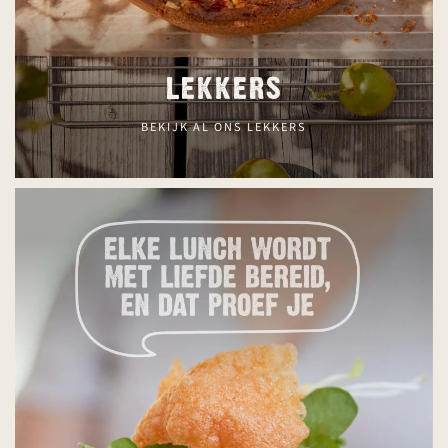
LEKKERS
BEKIJK AL ONS LEKKERS