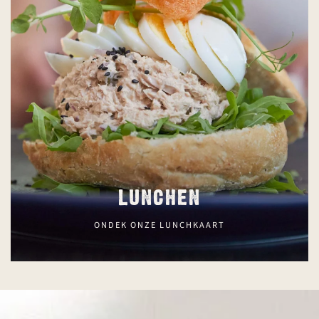
LUNCHEN
ONDEK ONZE LUNCHKAART