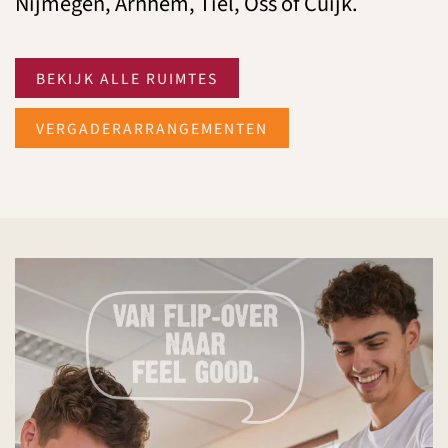
Nijmegen, Arnhem, Tiel, Oss of Cuijk.
BEKIJK ALLE RUIMTES
VERGADERARRANGEMENTEN