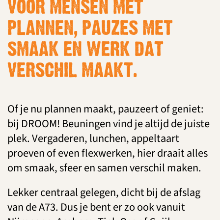
VOOR MENSEN MET
PLANNEN, PAUZES MET
SMAAK EN WERK DAT
VERSCHIL MAAKT.
Of je nu plannen maakt, pauzeert of geniet:
bij DROOM! Beuningen vind je altijd de juiste
plek. Vergaderen, lunchen, appeltaart
proeven of even flexwerken, hier draait alles
om smaak, sfeer en samen verschil maken.
Lekker centraal gelegen, dicht bij de afslag
van de A73. Dus je bent er zo ook vanuit