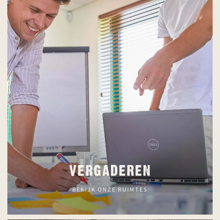
VERGADEREN
BEKIJK ONZE RUIMTES