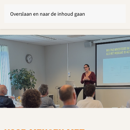
Overslaan en naar de inhoud gaan