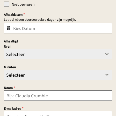
Niet bevroren
Afhaaldatum
*
Let op! Alleen doordeweekse dagen zijn mogelijk.
Afhaaltijd
Uren
Selecteer
Minuten
Selecteer
Naam
*
E-mailadres
*