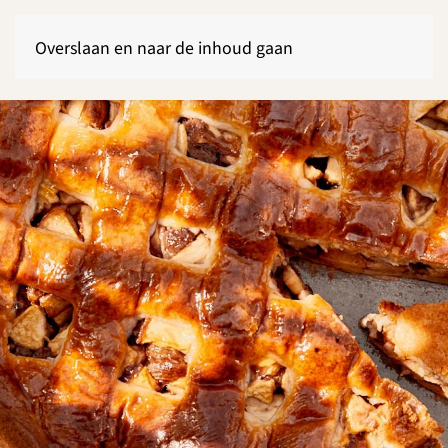
Overslaan en naar de inhoud gaan