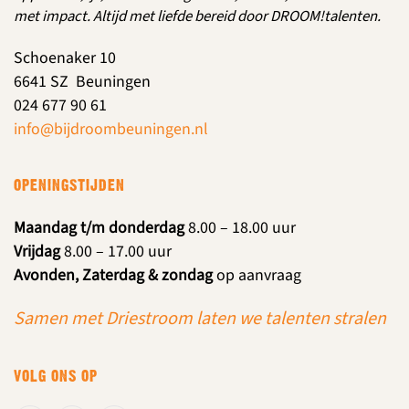
met impact. Altijd met liefde bereid door DROOM!talenten.
Schoenaker 10
6641 SZ Beuningen
024 677 90 61
info@bijdroombeuningen.nl
OPENINGSTIJDEN
Maandag t/m donderdag
8.00 – 18.00 uur
Vrijdag
8.00 – 17.00 uur
Avonden, Zaterdag & zondag
op aanvraag
Samen met Driestroom laten we talenten stralen
VOLG ONS OP