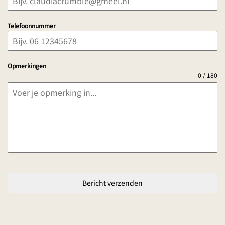
Telefoonnummer
Opmerkingen
0 / 180
Bericht verzenden