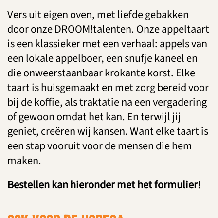
Vers uit eigen oven, met liefde gebakken
door onze DROOM!talenten. Onze appeltaart
is een klassieker met een verhaal: appels van
een lokale appelboer, een snufje kaneel en
die onweerstaanbaar krokante korst. Elke
taart is huisgemaakt en met zorg bereid voor
bij de koffie, als traktatie na een vergadering
of gewoon omdat het kan. En terwijl jij
geniet, creëren wij kansen. Want elke taart is
een stap vooruit voor de mensen die hem
maken.
Bestellen kan hieronder met het formulier!