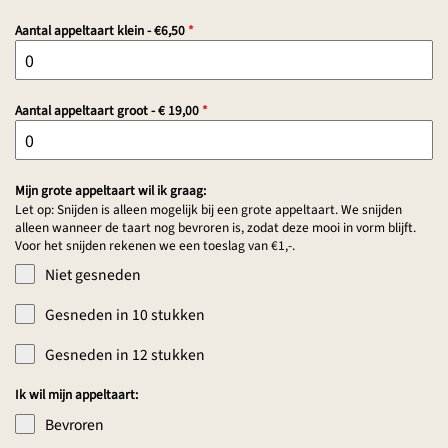
Aantal appeltaart klein - €6,50
*
Aantal appeltaart groot - € 19,00
*
Mijn grote appeltaart wil ik graag:
Let op: Snijden is alleen mogelijk bij een grote appeltaart. We snijden
alleen wanneer de taart nog bevroren is, zodat deze mooi in vorm blijft.
Voor het snijden rekenen we een toeslag van €1,-.
Niet gesneden
Gesneden in 10 stukken
Gesneden in 12 stukken
Ik wil mijn appeltaart:
Bevroren