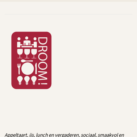
Appeltaart, ijs, lunch en vergaderen, sociaal, smaakvol en