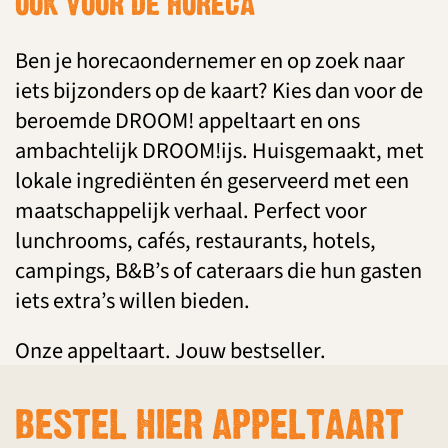
OOK VOOR DE HORECA
Ben je horecaondernemer en op zoek naar
iets bijzonders op de kaart? Kies dan voor de
beroemde DROOM! appeltaart en ons
ambachtelijk DROOM!ijs. Huisgemaakt, met
lokale ingrediënten én geserveerd met een
maatschappelijk verhaal. Perfect voor
lunchrooms, cafés, restaurants, hotels,
campings, B&B’s of cateraars die hun gasten
iets extra’s willen bieden.
Onze appeltaart. Jouw bestseller.
BESTEL HIER APPELTAART