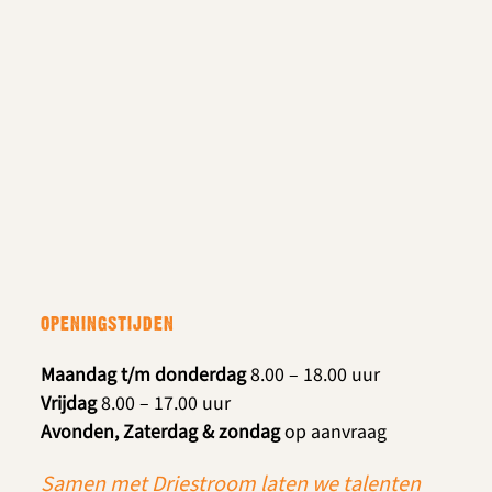
OPENINGSTIJDEN
Maandag t/m donderdag
8.00 – 18.00 uur
Vrijdag
8.00 – 17.00 uur
Avonden, Zaterdag & zondag
op aanvraag
Samen met Driestroom laten we talenten