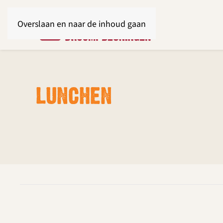
Overslaan en naar de inhoud gaan
LUNCHEN