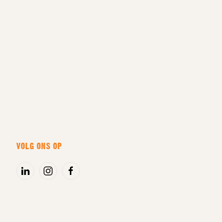
VOLG ONS OP