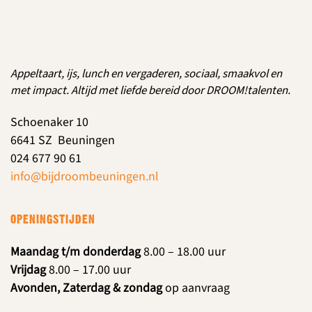
Appeltaart, ijs, lunch en vergaderen, sociaal, smaakvol en
met impact. Altijd met liefde bereid door DROOM!talenten.
Schoenaker 10
6641 SZ Beuningen
024 677 90 61
info@bijdroombeuningen.nl
OPENINGSTIJDEN
Maandag t/m donderdag
8.00 – 18.00 uur
Vrijdag
8.00 – 17.00 uur
Avonden, Zaterdag & zondag
op aanvraag