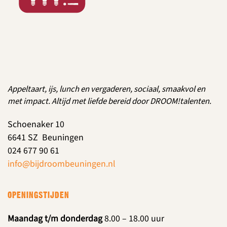
Appeltaart, ijs, lunch en vergaderen, sociaal, smaakvol en
met impact. Altijd met liefde bereid door DROOM!talenten.
Schoenaker 10
6641 SZ Beuningen
024 677 90 61
info@bijdroombeuningen.nl
OPENINGSTIJDEN
Maandag t/m donderdag
8.00 – 18.00 uur