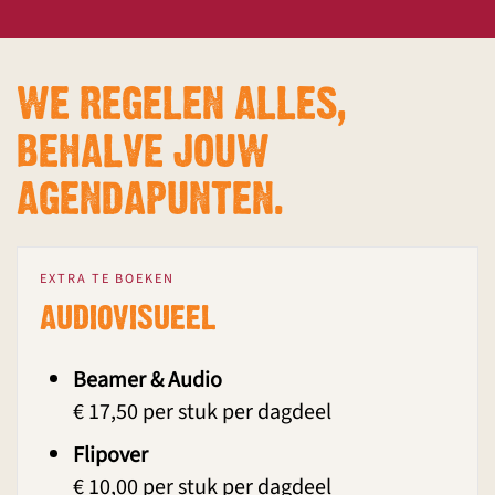
WE REGELEN ALLES,
BEHALVE JOUW
AGENDAPUNTEN.
EXTRA TE BOEKEN
AUDIOVISUEEL
Beamer & Audio
€ 17,50 per stuk per dagdeel
Flipover
€ 10,00 per stuk per dagdeel