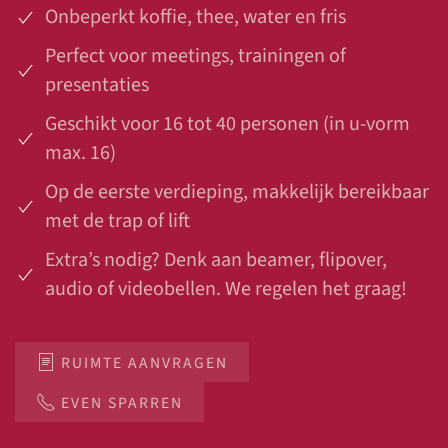
Onbeperkt koffie, thee, water en fris
Perfect voor meetings, trainingen of
presentaties
Geschikt voor 16 tot 40 personen (in u-vorm
max. 16)
Op de eerste verdieping, makkelijk bereikbaar
met de trap of lift
Extra’s nodig? Denk aan beamer, flipover,
audio of videobellen. We regelen het graag!
RUIMTE AANVRAGEN
EVEN SPARREN