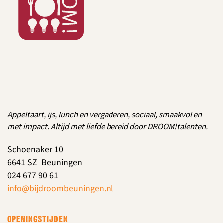
Appeltaart, ijs, lunch en vergaderen, sociaal, smaakvol en
met impact. Altijd met liefde bereid door DROOM!talenten.
Schoenaker 10
6641 SZ Beuningen
024 677 90 61
info@bijdroombeuningen.nl
OPENINGSTIJDEN