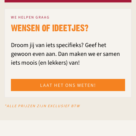
WE HELPEN GRAAG
WENSEN OF IDEETJES?
Droom jij van iets specifieks? Geef het
gewoon even aan.
Dan maken we er samen
iets moois (en lekkers) van!
LAAT HET ONS WETEN!
*ALLE PRIJZEN ZIJN EXCLUSIEF BTW