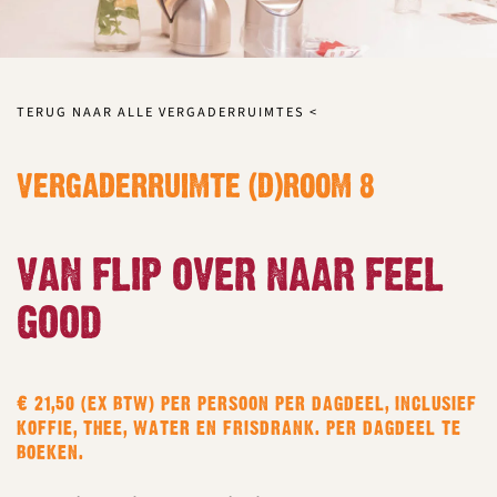
TERUG NAAR ALLE VERGADERRUIMTES <
VERGADERRUIMTE (D)ROOM 8
VAN FLIP OVER NAAR FEEL
GOOD
€ 21,50 (EX BTW) PER PERSOON PER DAGDEEL, INCLUSIEF
KOFFIE, THEE, WATER EN FRISDRANK. PER DAGDEEL TE
BOEKEN.