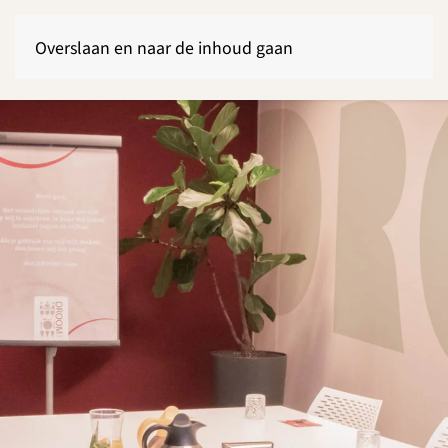
Overslaan en naar de inhoud gaan