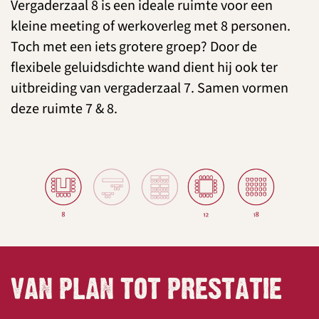
Vergaderzaal 8 is een ideale ruimte voor een
kleine meeting of werkoverleg met 8 personen.
Toch met een iets grotere groep? Door de
flexibele geluidsdichte wand dient hij ook ter
uitbreiding van vergaderzaal 7. Samen vormen
deze ruimte 7 & 8.
VAN PLAN TOT PRESTATIE