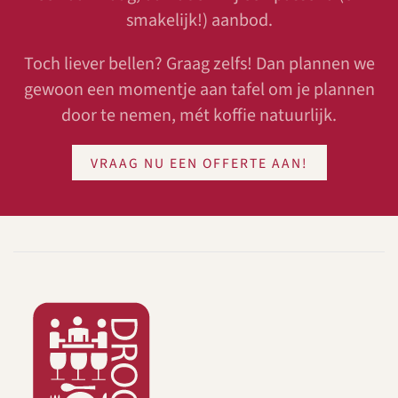
smakelijk!) aanbod.
Toch liever bellen? Graag zelfs! Dan plannen we
gewoon een momentje aan tafel om je plannen
door te nemen, mét koffie natuurlijk.
VRAAG NU EEN OFFERTE AAN!