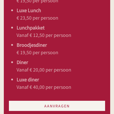
€ 19,50 per persoon
Luxe Lunch
€ 23,50 per persoon
Lunchpakket
Vanaf € 12,50 per persoon
Broodjesdiner
€ 19,50 per persoon
Diner
Vanaf € 20,00 per persoon
Luxe diner
Vanaf € 40,00 per persoon
AANVRAGEN