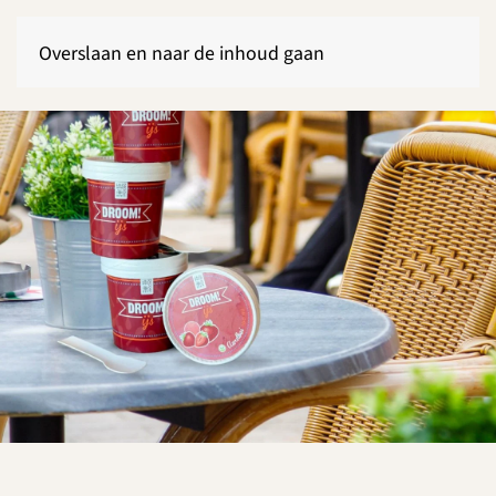
Overslaan en naar de inhoud gaan