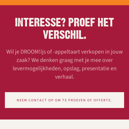
INTERESSE? PROEF HET
VERSCHIL.
Wil je DROOM!ijs of -appeltaart verkopen in jouw
zaak? We denken graag met je mee over
levermogelijkheden, opslag, presentatie en
verhaal.
NEEM CONTACT OP OM TE PROEVEN OF OFFERTE.