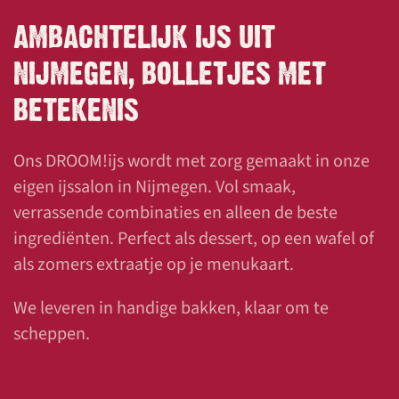
AMBACHTELIJK IJS UIT
NIJMEGEN, BOLLETJES MET
BETEKENIS
Ons DROOM!ijs wordt met zorg gemaakt in onze
eigen ijssalon in Nijmegen. Vol smaak,
verrassende combinaties en alleen de beste
ingrediënten. Perfect als dessert, op een wafel of
als zomers extraatje op je menukaart.
We leveren in handige bakken, klaar om te
scheppen.