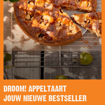
DROOM! APPELTAART
JOUW NIEUWE BESTSELLER