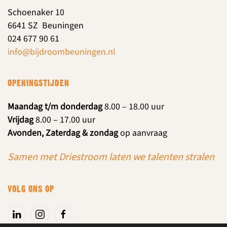
Schoenaker 10
6641 SZ Beuningen
024 677 90 61
info@bijdroombeuningen.nl
OPENINGSTIJDEN
Maandag t/m donderdag
8.00 – 18.00 uur
Vrijdag
8.00 – 17.00 uur
Avonden, Zaterdag & zondag
op aanvraag
Samen met Driestroom laten we talenten stralen
VOLG ONS OP