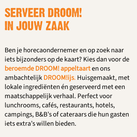
SERVEER DROOM!
IN JOUW ZAAK
Ben je horecaondernemer en op zoek naar
iets bijzonders op de kaart? Kies dan voor de
beroemde DROOM! appeltaart
en ons
ambachtelijk
DROOM!ijs
.
Huisgemaakt, met
lokale ingrediënten én geserveerd met een
maatschappelijk verhaal. Perfect voor
lunchrooms, cafés, restaurants, hotels,
campings, B&B’s of cateraars die hun gasten
iets extra’s willen bieden.