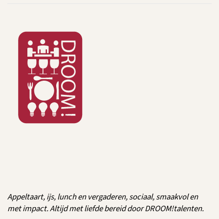
Appeltaart, ijs, lunch en vergaderen, sociaal, smaakvol en
met impact. Altijd met liefde bereid door DROOM!talenten.