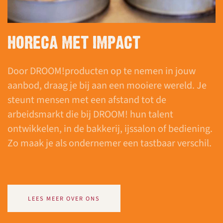
HORECA MET IMPACT
Door DROOM!producten op te nemen in jouw
aanbod, draag je bij aan een mooiere wereld. Je
steunt mensen met een afstand tot de
arbeidsmarkt die bij DROOM! hun talent
ontwikkelen, in de bakkerij, ijssalon of bediening.
Zo maak je als ondernemer een tastbaar verschil.
LEES MEER OVER ONS