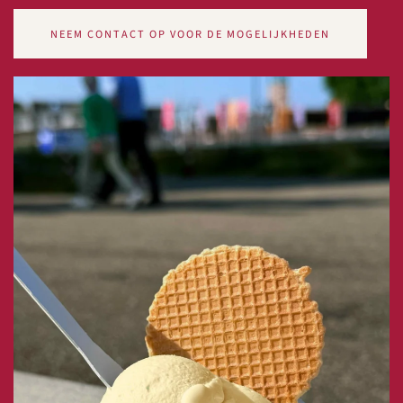
NEEM CONTACT OP VOOR DE MOGELIJKHEDEN