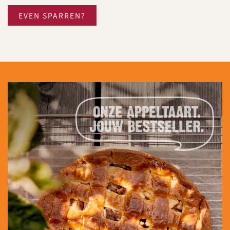
EVEN SPARREN?