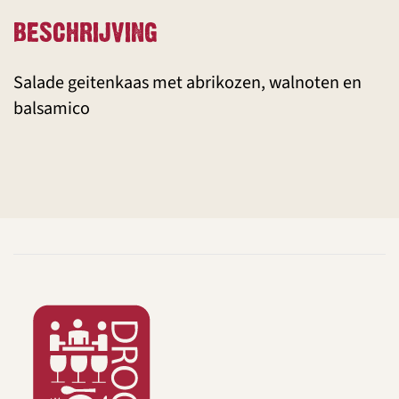
BESCHRIJVING
Salade geitenkaas met abrikozen, walnoten en
balsamico