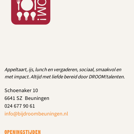
Appeltaart, ijs, lunch en vergaderen, sociaal, smaakvol en
met impact. Altijd met liefde bereid door DROOM!talenten.
Schoenaker 10
6641 SZ Beuningen
024 677 90 61
info@bijdroombeuningen.nl
OPENINGSTIJDEN