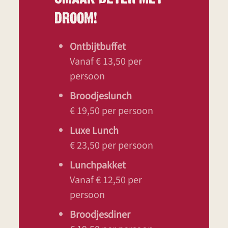
DROOM!
Ontbijtbuffet
Vanaf € 13,50 per
persoon
Broodjeslunch
€ 19,50 per persoon
Luxe Lunch
€ 23,50 per persoon
Lunchpakket
Vanaf € 12,50 per
persoon
Broodjesdiner