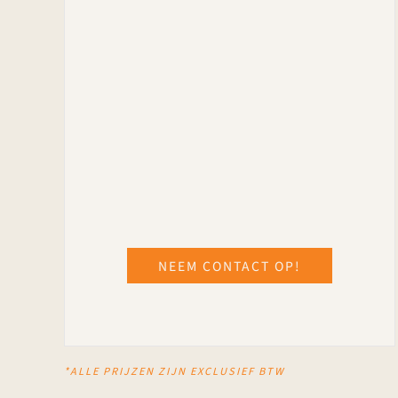
NEEM CONTACT OP!
*ALLE PRIJZEN ZIJN EXCLUSIEF BTW