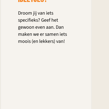
Droom jij van iets
specifieks? Geef het
gewoon even aan.
Dan
maken we er samen iets
moois (en lekkers) van!