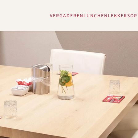
VERGADEREN
LUNCHEN
LEKKERS
OP