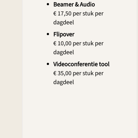
Beamer & Audio
€ 17,50 per stuk per
dagdeel
Flipover
€ 10,00 per stuk per
dagdeel
Videoconferentie tool
€ 35,00 per stuk per
dagdeel