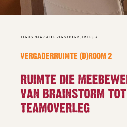
TERUG NAAR ALLE VERGADERRUIMTES <
VERGADERRUIMTE (D)ROOM 2
RUIMTE DIE MEEBEWE
VAN BRAINSTORM TOT
TEAMOVERLEG