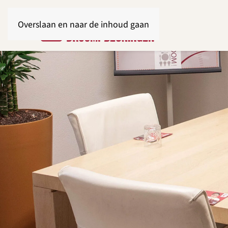
Overslaan en naar de inhoud gaan