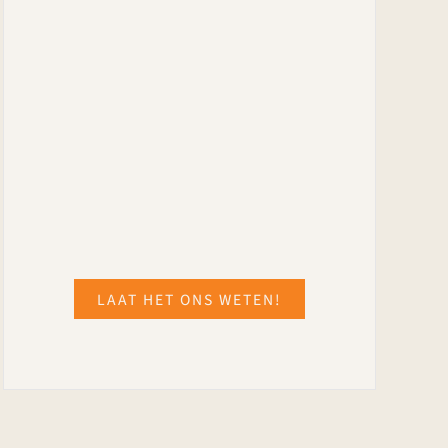
LAAT HET ONS WETEN!