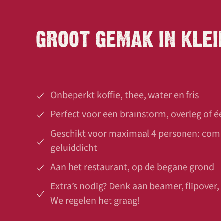
GROOT GEMAK IN KLE
Onbeperkt koffie, thee, water en fris
Perfect voor een brainstorm, overleg of 
Geschikt voor maximaal 4 personen: com
geluiddicht
Aan het restaurant, op de begane grond
Extra’s nodig? Denk aan beamer, flipover,
We regelen het graag!