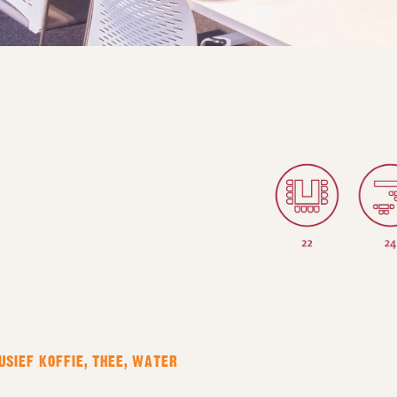
USIEF KOFFIE, THEE, WATER