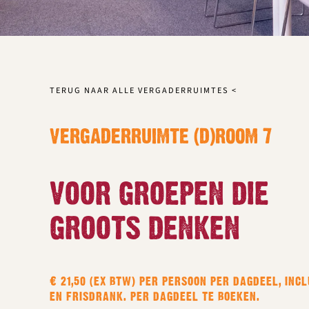
TERUG NAAR ALLE VERGADERRUIMTES <
VERGADERRUIMTE (D)ROOM 7
VOOR GROEPEN DIE
GROOTS DENKEN
€ 21,50 (EX BTW) PER PERSOON PER DAGDEEL, INCL
EN FRISDRANK. PER DAGDEEL TE BOEKEN.