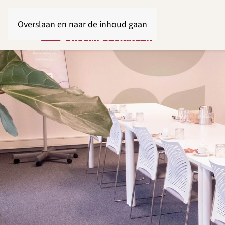
Overslaan en naar de inhoud gaan