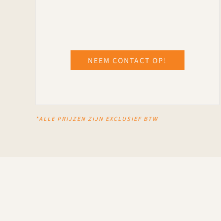
NEEM CONTACT OP!
*ALLE PRIJZEN ZIJN EXCLUSIEF BTW