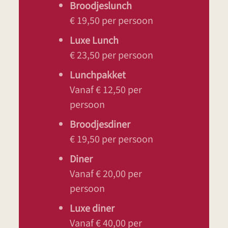
Broodjeslunch
€ 19,50 per persoon
Luxe Lunch
€ 23,50 per persoon
Lunchpakket
Vanaf € 12,50 per
persoon
Broodjesdiner
€ 19,50 per persoon
Diner
Vanaf € 20,00 per
persoon
Luxe diner
Vanaf € 40,00 per