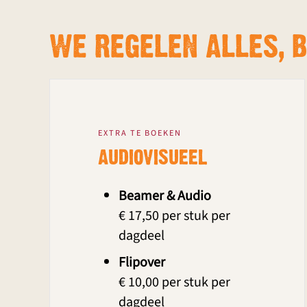
WE REGELEN ALLES, 
EXTRA TE BOEKEN
AUDIOVISUEEL
Beamer & Audio
€ 17,50 per stuk per
dagdeel
Flipover
€ 10,00 per stuk per
dagdeel