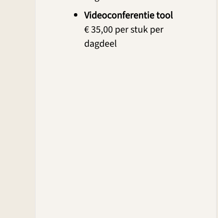
Videoconferentie tool
€ 35,00 per stuk per
dagdeel