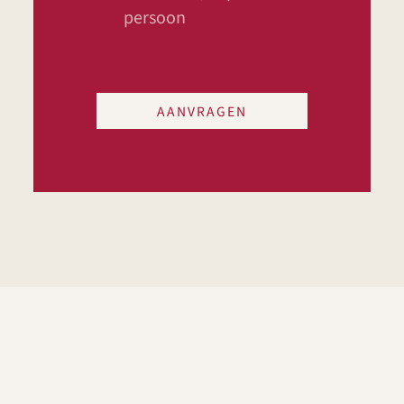
persoon
AANVRAGEN