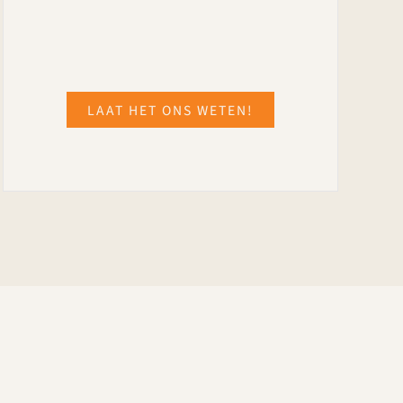
LAAT HET ONS WETEN!