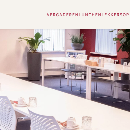
VERGADEREN
LUNCHEN
LEKKERS
OP