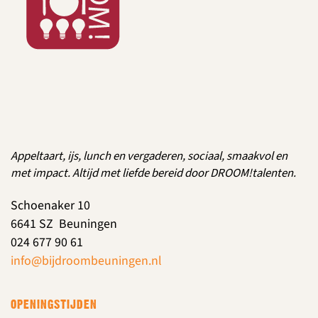
Appeltaart, ijs, lunch en vergaderen, sociaal, smaakvol en
met impact. Altijd met liefde bereid door DROOM!talenten.
Schoenaker 10
6641 SZ Beuningen
024 677 90 61
info@bijdroombeuningen.nl
OPENINGSTIJDEN