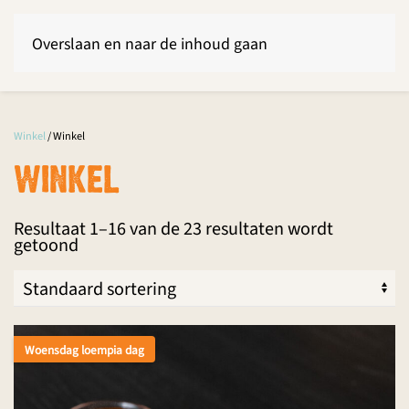
Overslaan en naar de inhoud gaan
Winkel
/ Winkel
WINKEL
Resultaat 1–16 van de 23 resultaten wordt
getoond
Woensdag loempia dag