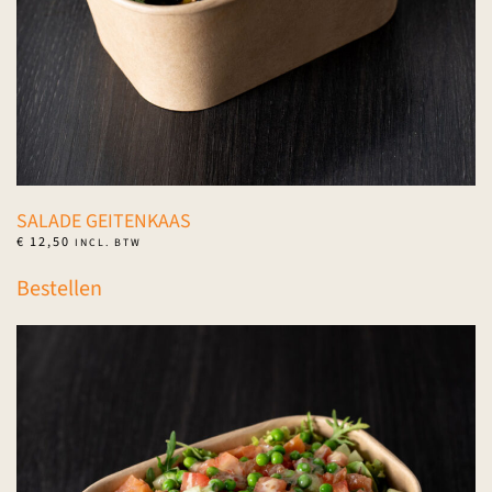
SALADE GEITENKAAS
€
12,50
INCL. BTW
Bestellen