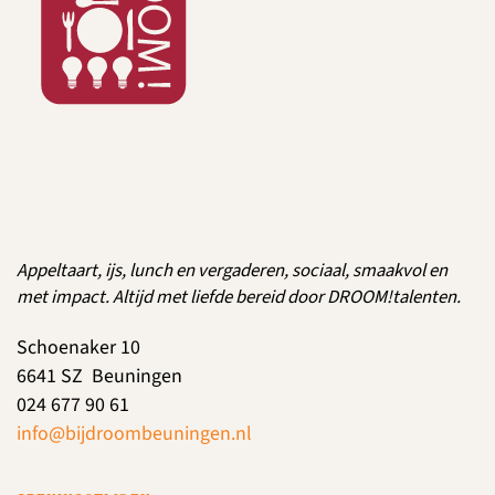
Appeltaart, ijs, lunch en vergaderen, sociaal, smaakvol en
met impact. Altijd met liefde bereid door DROOM!talenten.
Schoenaker 10
6641 SZ Beuningen
024 677 90 61
info@bijdroombeuningen.nl