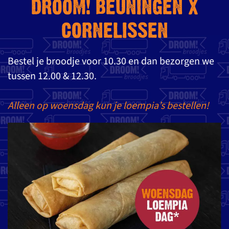
DROOM! BEUNINGEN X
CORNELISSEN
Bestel je broodje voor 10.30 en dan bezorgen we
tussen 12.00 & 12.30.
Alleen op woensdag kun je loempia’s bestellen!