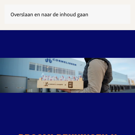
Overslaan en naar de inhoud gaan