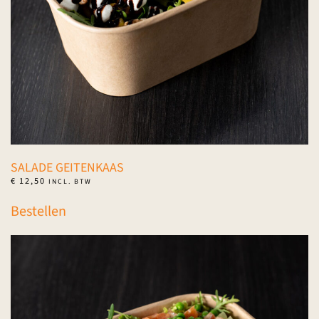
SALADE GEITENKAAS
€
12,50
INCL. BTW
Bestellen