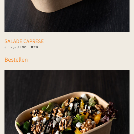
SALADE CAPRESE
€
12,50
INCL. BTW
Bestellen